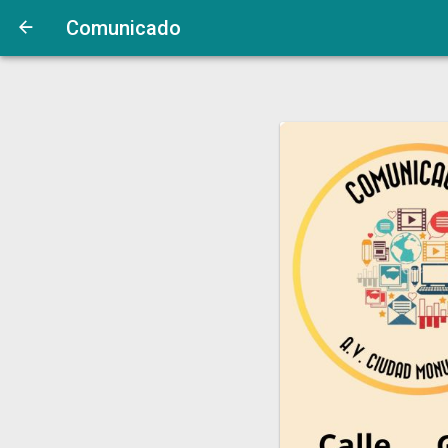
Comunicado