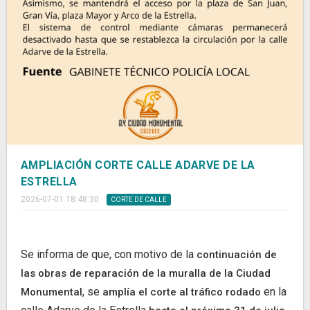
AMPLIACIÓN CORTE CALLE ADARVE DE LA
ESTRELLA
2026-07-01 18:48:30
CORTE DE CALLE
Se informa de que, con motivo de la
continuación de
las obras de reparación de la muralla de la Ciudad
, se
en la
Monumental
amplía el corte al tráfico rodado