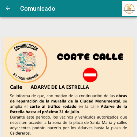
Comunicado