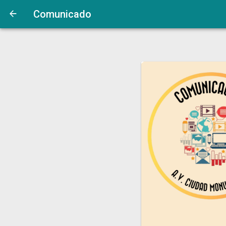
Comunicado